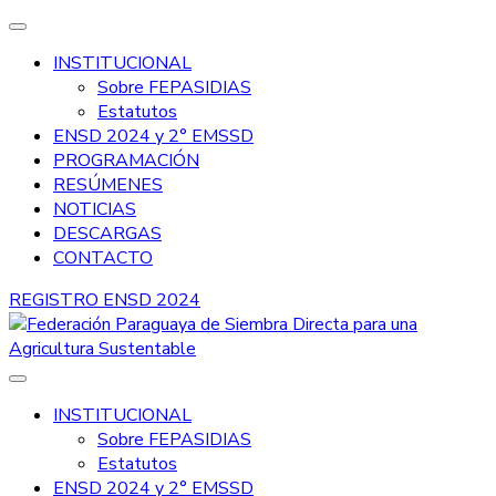
INSTITUCIONAL
Sobre FEPASIDIAS
Estatutos
ENSD 2024 y 2° EMSSD
PROGRAMACIÓN
RESÚMENES
NOTICIAS
DESCARGAS
CONTACTO
REGISTRO ENSD 2024
FEPASIDIAS
Federación Paraguaya de Siembra
INSTITUCIONAL
Sobre FEPASIDIAS
Directa para una Agricultura
Estatutos
Sustentable
ENSD 2024 y 2° EMSSD