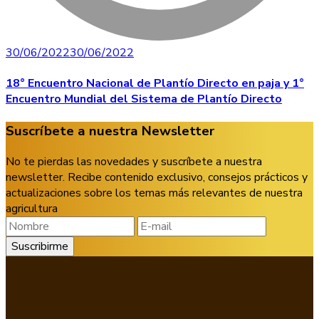
30/06/2022
30/06/2022
18° Encuentro Nacional de Plantío Directo en paja y 1°
Encuentro Mundial del Sistema de Plantío Directo
Suscríbete a nuestra Newsletter
No te pierdas las novedades y suscríbete a nuestra
newsletter. Recibe contenido exclusivo, consejos prácticos y
actualizaciones sobre los temas más relevantes de nuestra
agricultura