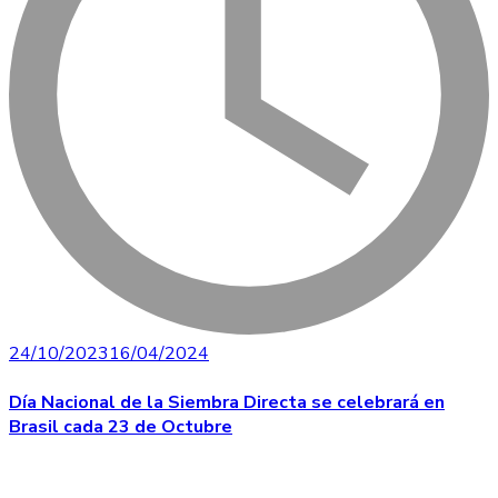
24/10/2023
16/04/2024
Día Nacional de la Siembra Directa se celebrará en
Brasil cada 23 de Octubre