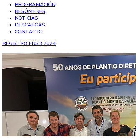
PROGRAMACIÓN
RESÚMENES
NOTICIAS
DESCARGAS
CONTACTO
REGISTRO ENSD 2024
Asamblea General de
CAAPAS