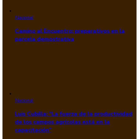
Nacional
Camino al Encuentro: preparativos en la
parcela demostrativa
Nacional
Luis Cubilla: “La fuerza de la productividad
de los campos agrícolas está en la
capacitación”