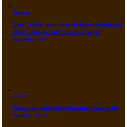
Nacional
Luis Cubilla: “La fuerza de la productividad
de los campos agrícolas está en la
capacitación”
Medios
Paraguay, sede del Encuentro Mundial de
Siembra Directa