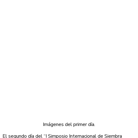
Imágenes del primer día.
El segundo día del “I Simposio Internacional de Siembra