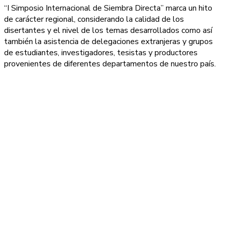
“I Simposio Internacional de Siembra Directa” marca un hito
de carácter regional, considerando la calidad de los
disertantes y el nivel de los temas desarrollados como así
también la asistencia de delegaciones extranjeras y grupos
de estudiantes, investigadores, tesistas y productores
provenientes de diferentes departamentos de nuestro país.