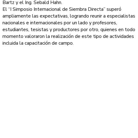
Bartz y el Ing. Sebald Hahn.
El “I Simposio Internacional de Siembra Directa” superó
ampliamente las expectativas, logrando reunir a especialistas
nacionales e internacionales por un lado y profesores,
estudiantes, tesistas y productores por otro, quienes en todo
mo­mento valoraron la realización de este tipo de actividades
incluida la capacitación de campo.