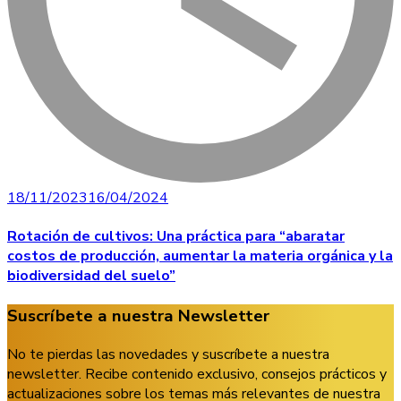
18/11/2023
16/04/2024
Rotación de cultivos: Una práctica para “abaratar
costos de producción, aumentar la materia orgánica y la
biodiversidad del suelo”
Suscríbete a nuestra Newsletter
No te pierdas las novedades y suscríbete a nuestra
newsletter. Recibe contenido exclusivo, consejos prácticos y
actualizaciones sobre los temas más relevantes de nuestra