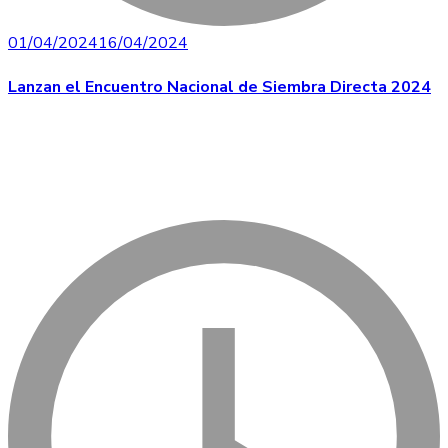
01/04/2024
16/04/2024
Lanzan el Encuentro Nacional de Siembra Directa 2024