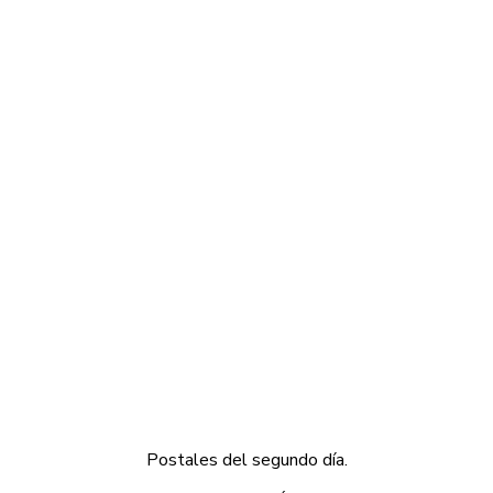
Postales del segundo día.