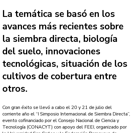
La temática se basó en los
avances más recientes sobre
la siembra directa, biología
del suelo, innovaciones
tecnológicas, situación de los
cultivos de cobertura entre
otros.
Con gran éxito se llevó a cabo el 20 y 21 de julio del
corriente año el “I Simposio Internacional de Siembra Directa”,
evento cofinanciado por el Consejo Nacional de Ciencia y
Tecnología (CONACYT) con apoyo del FEEI, organizado por