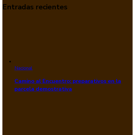
Entradas recientes
Nacional
Camino al Encuentro: preparativos en la
parcela demostrativa