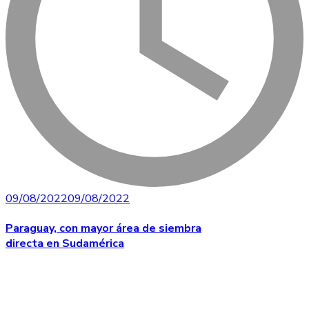
09/08/2022
09/08/2022
Paraguay, con mayor área de siembra
directa en Sudamérica