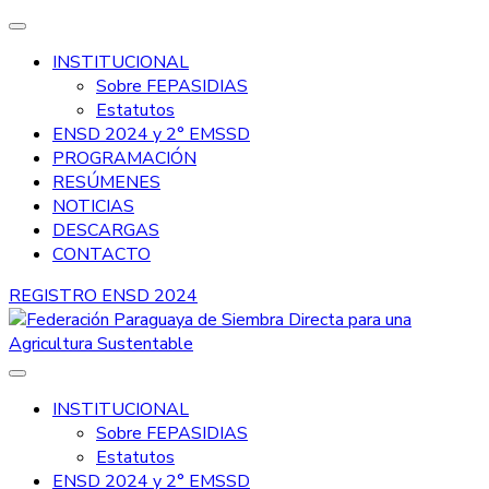
INSTITUCIONAL
Sobre FEPASIDIAS
Estatutos
ENSD 2024 y 2° EMSSD
PROGRAMACIÓN
RESÚMENES
NOTICIAS
DESCARGAS
CONTACTO
REGISTRO ENSD 2024
FEPASIDIAS
Federación Paraguaya de Siembra
INSTITUCIONAL
Sobre FEPASIDIAS
Directa para una Agricultura
Estatutos
Sustentable
ENSD 2024 y 2° EMSSD